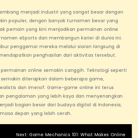
rkembang menjadi industri yang sangat besar dengan
akin populer, dengan banyak turnamen besar yang
ak pemain yang kini menjadikan permainan online
rnamen eSports dan membangun karier di dunia ini.
hibur penggemar mereka melalui siaran langsung di
mendapatkan penghasilan dari aktivitas tersebut.
permainan online semakin canggih. Teknologi seperti
VR) semakin diterapkan dalam beberapa game,
listis dan imersif. Game-game online ini terus
an pengalaman yang lebih kaya dan menyenangkan
njadi bagian besar dari budaya digital di Indonesia,
masa depan yang lebih cerah.
Next:
Game Mechanics 101: What Makes Online