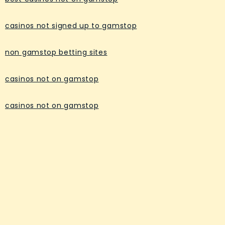
casinos not signed up to gamstop
non gamstop betting sites
casinos not on gamstop
casinos not on gamstop