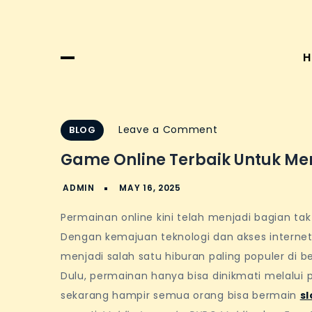
H
on
Leave a Comment
BLOG
Game
Game Online Terbaik Untuk Men
Online
Terbaik
untuk
Permainan online kini telah menjadi bagian ta
Meningkatkan
Dengan kemajuan teknologi dan akses interne
Koordinasi
menjadi salah satu hiburan paling populer di 
dan
Dulu, permainan hanya bisa dinikmati melalui
Refleks
sekarang hampir semua orang bisa bermain
sl