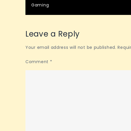
Gaming
navigation
Leave a Reply
Your email address will not be published.
Requi
Comment
*