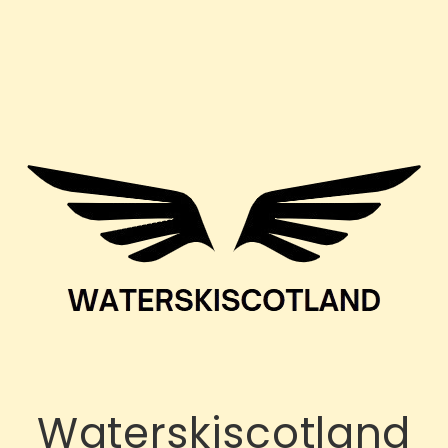
Waterskiscotland