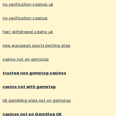
no verification casinos uk
no verification casinos
fast withdrawal casino uk
new european sports betting sites
casino not on gamstop
trusted non gamstop casinos
casino not with gamstop
UK gambling sites not on gamstop
casinos not on GamStop UK