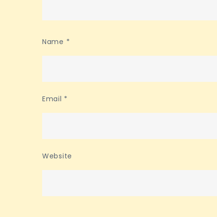
Name
*
Email
*
Website